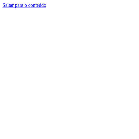
Saltar para o conteúdo