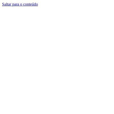
Saltar para o conteúdo