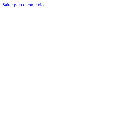
Saltar para o conteúdo