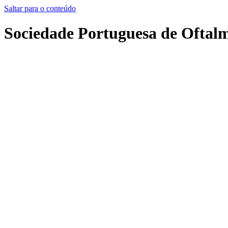
Saltar para o conteúdo
Sociedade Portuguesa de Oftal