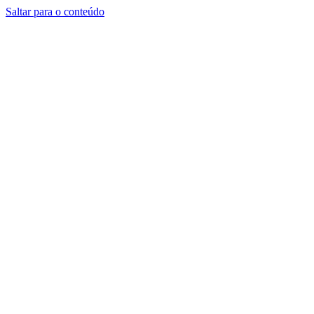
Saltar para o conteúdo