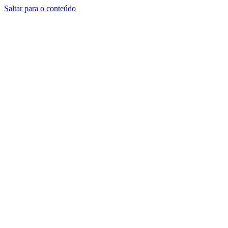
Saltar para o conteúdo