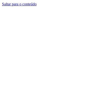
Saltar para o conteúdo