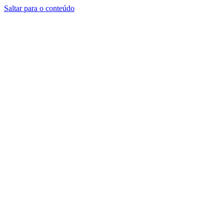
Saltar para o conteúdo