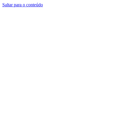
Saltar para o conteúdo