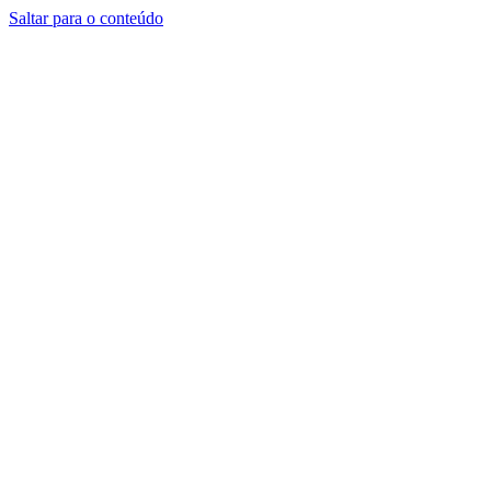
Saltar para o conteúdo