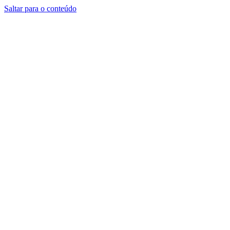
Saltar para o conteúdo