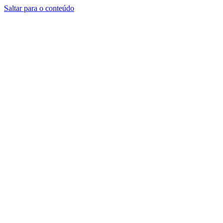
Saltar para o conteúdo