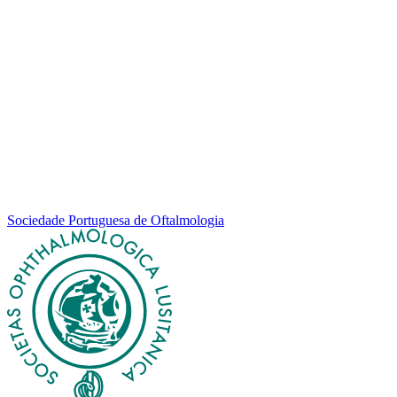
Sociedade Portuguesa de Oftalmologia