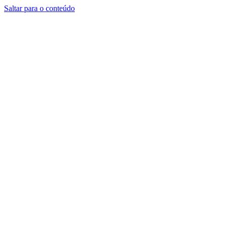
Saltar para o conteúdo