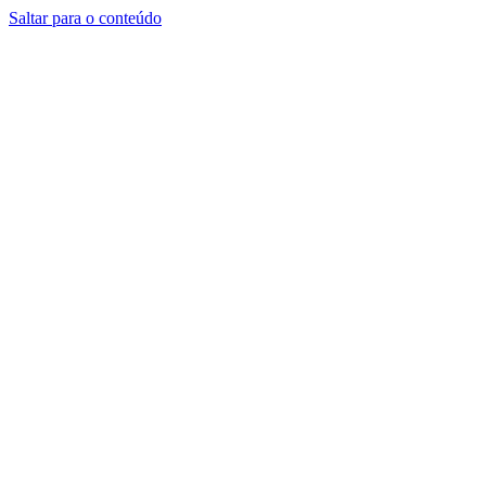
Saltar para o conteúdo