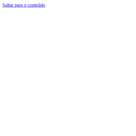
Saltar para o conteúdo