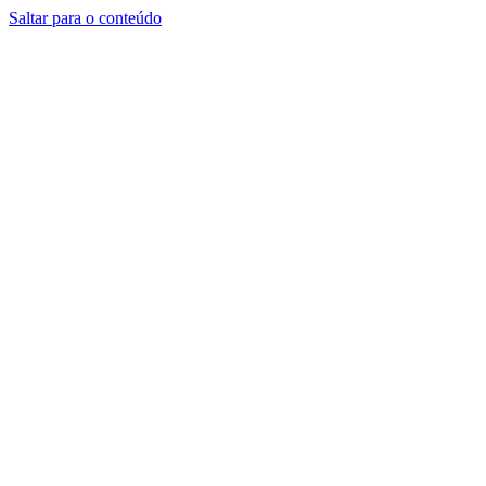
Saltar para o conteúdo