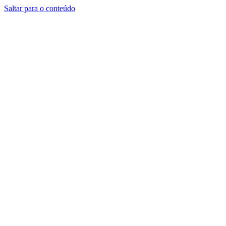
Saltar para o conteúdo