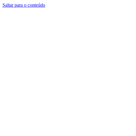
Saltar para o conteúdo