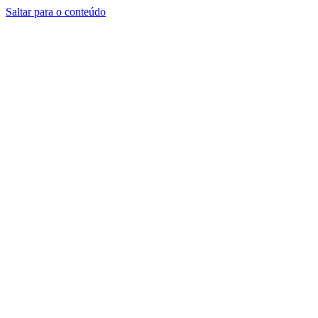
Saltar para o conteúdo