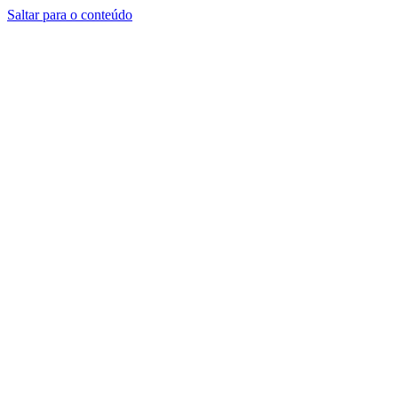
Saltar para o conteúdo