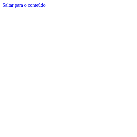
Saltar para o conteúdo