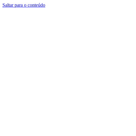
Saltar para o conteúdo