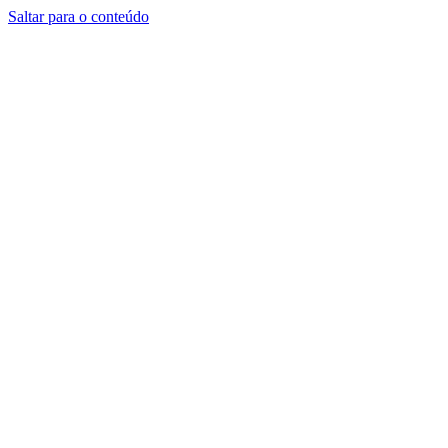
Saltar para o conteúdo