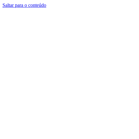
Saltar para o conteúdo