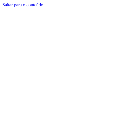
Saltar para o conteúdo