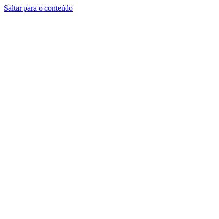
Saltar para o conteúdo