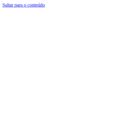
Saltar para o conteúdo