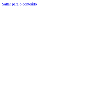
Saltar para o conteúdo