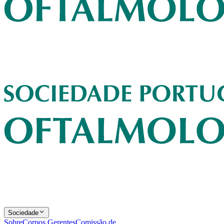
Sociedade
Sobre
Corpos Gerentes
Comissão de