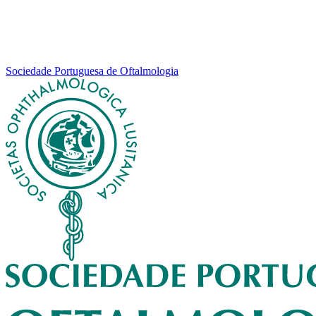
Sociedade Portuguesa de Oftalmologia