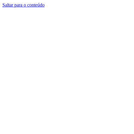
Saltar para o conteúdo