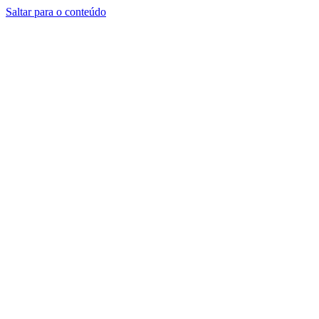
Saltar para o conteúdo