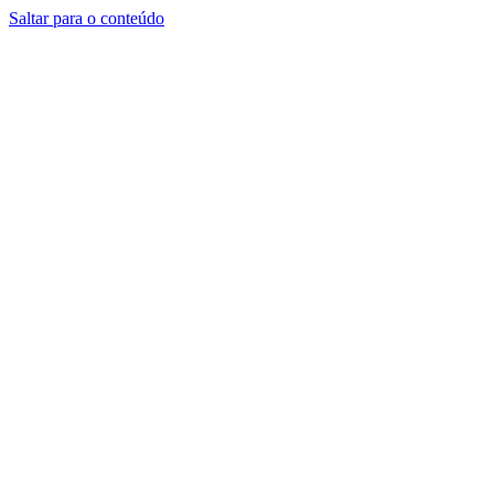
Saltar para o conteúdo