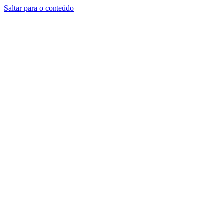
Saltar para o conteúdo