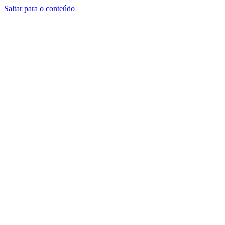
Saltar para o conteúdo