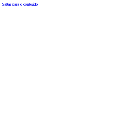
Saltar para o conteúdo