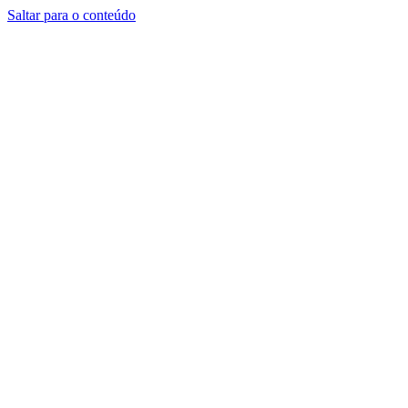
Saltar para o conteúdo