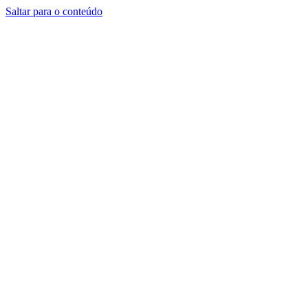
Saltar para o conteúdo