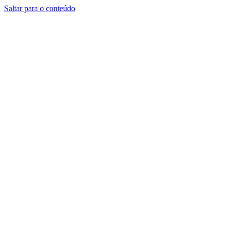
Saltar para o conteúdo