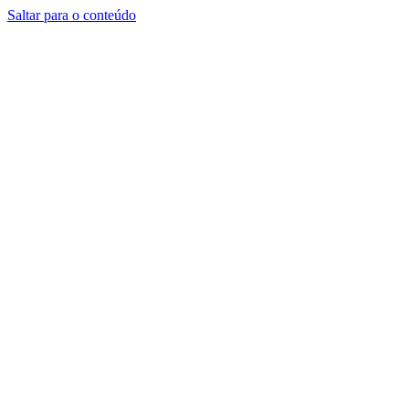
Saltar para o conteúdo