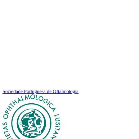
Sociedade Portuguesa de Oftalmologia