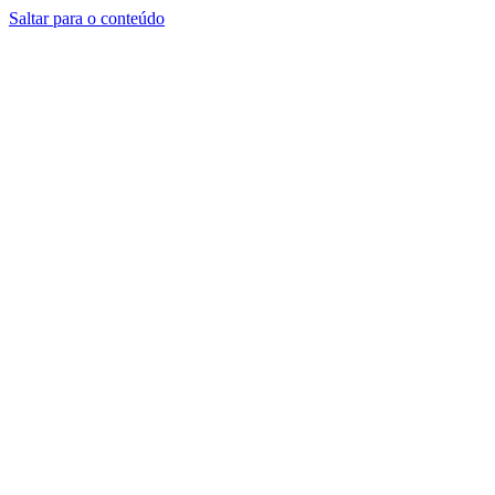
Saltar para o conteúdo