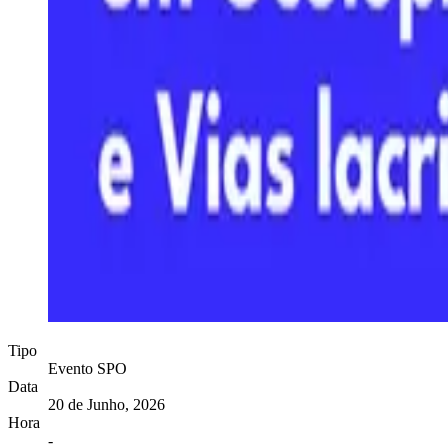
Tipo
Evento SPO
Data
20 de Junho, 2026
Hora
-