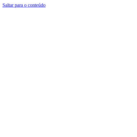
Saltar para o conteúdo