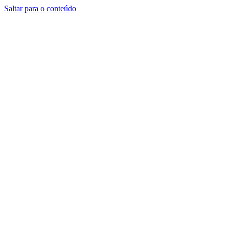
Saltar para o conteúdo