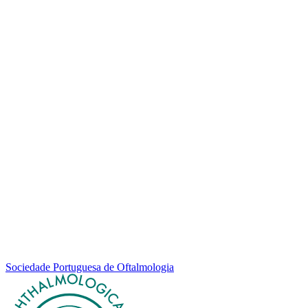
Sociedade Portuguesa de Oftalmologia