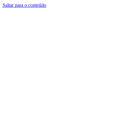
Saltar para o conteúdo