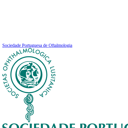
Sociedade Portuguesa de Oftalmologia