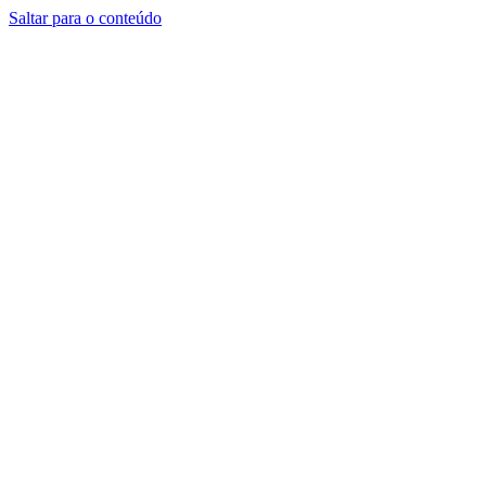
Saltar para o conteúdo