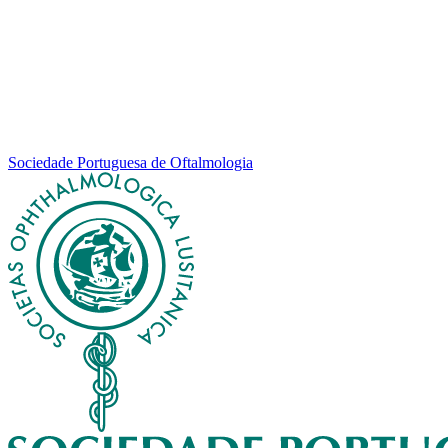
Sociedade Portuguesa de Oftalmologia