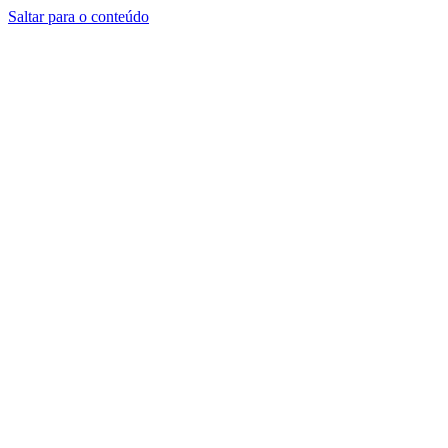
Saltar para o conteúdo