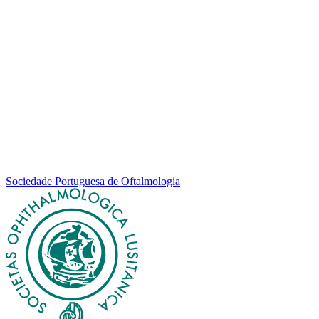
Sociedade Portuguesa de Oftalmologia