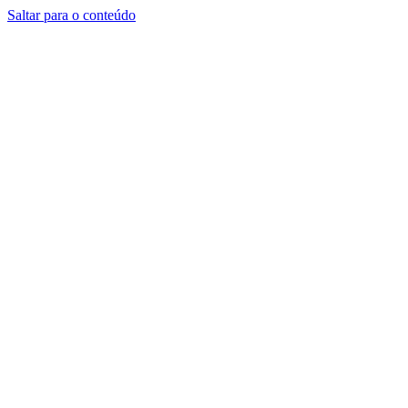
Saltar para o conteúdo