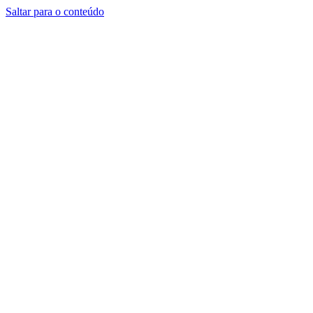
Saltar para o conteúdo