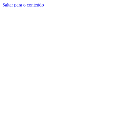
Saltar para o conteúdo