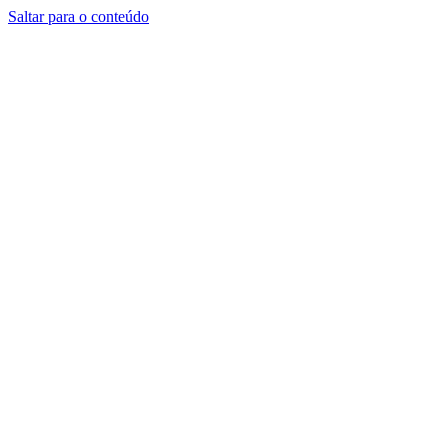
Saltar para o conteúdo