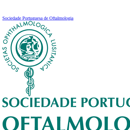
Sociedade Portuguesa de Oftalmologia