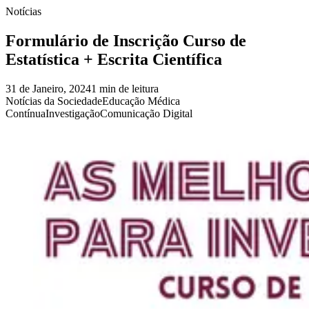
Notícias
Formulário de Inscrição Curso de
Estatística + Escrita Científica
31 de Janeiro, 2024
1 min de leitura
Notícias da Sociedade
Educação Médica
Contínua
Investigação
Comunicação Digital