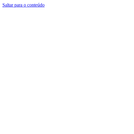
Saltar para o conteúdo